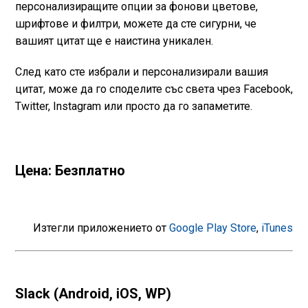
персонализиращите опции за фонови цветове,
шрифтове и филтри, можете да сте сигурни, че
вашият цитат ще е наистина уникален.
След като сте избрали и персонализирали вашия
цитат, може да го споделите със света чрез Facebook,
Twitter, Instagram или просто да го запаметите.
Цена: Безплатно
Изтегли приложението от
Google Play Store
,
iTunes
Slack (Android, iOS, WP)