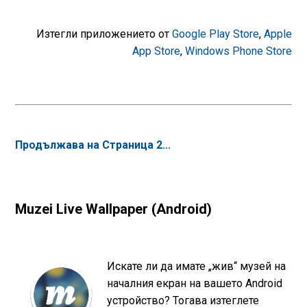
Изтегли приложението от
Google Play Store
,
Apple
App Store
,
Windows Phone Store
Продължава на Страница 2...
Muzei Live Wallpaper (Android)
Искате ли да имате „жив“ музей на
началния екран на вашето Android
устройство? Тогава изтеглете