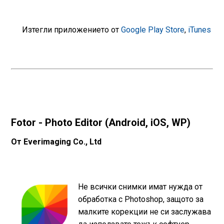
Изтегли приложението от
Google Play Store
,
iTunes
Fotor - Photo Editor (Android, iOS, WP)
От Everimaging Co., Ltd
Не всички снимки имат нужда от
обработка с Photoshop, защото за
малките корекции не си заслужава