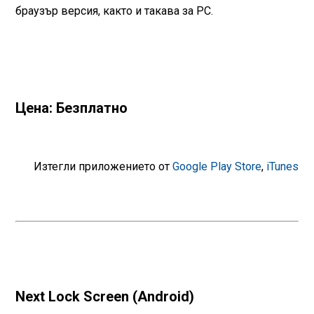
браузър версия, както и такава за PC.
Цена: Безплатно
Изтегли приложението от
Google Play Store
,
iTunes
Next Lock Screen (Android)