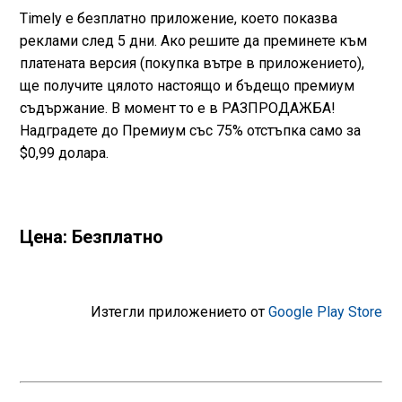
Timely е безплатно приложение, което показва
реклами след 5 дни. Ако решите да преминете към
платената версия (покупка вътре в приложението),
ще получите цялото настоящо и бъдещо премиум
съдържание. В момент то е в РАЗПРОДАЖБА!
Надградете до Премиум със 75% отстъпка само за
$0,99 долара.
Цена: Безплатно
Изтегли приложението от
Google Play Store