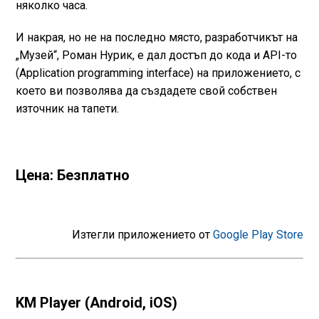
няколко часа.
И накрая, но не на последно място, разработчикът на
„Музей“, Роман Нурик, е дал достъп до кода и API-то
(Application programming interface) на приложението, с
което ви позволява да създадете свой собствен
източник на тапети.
Цена: Безплатно
Изтегли приложението от
Google Play Store
KM Player (Android, iOS)