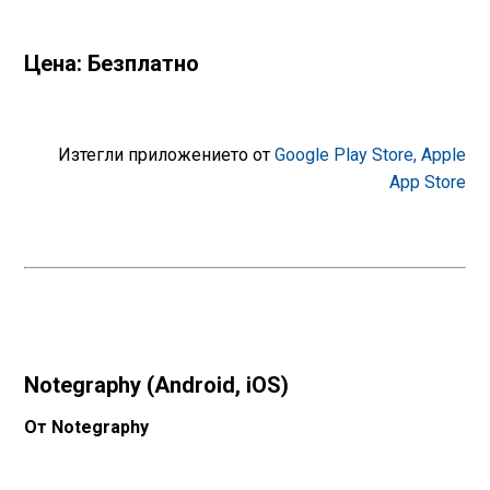
Цена: Безплатно
Изтегли приложението от
Google Play Store,
Apple
App Store
Notegraphy (Android, iOS)
От Notegraphy