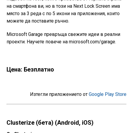
на смартфона ви, но в този на Next Lock Screen има
място за 3 реда с по 5 икони на приложения, които
можете да поставите ръчно.
Microsoft Garage превръща свежите идеи в реални
проекти. Научете повече на microsoft.com/garage.
Цена: Безплатно
Изтегли приложението от
Google Play Store
Clusterize (бета) (Android, iOS)