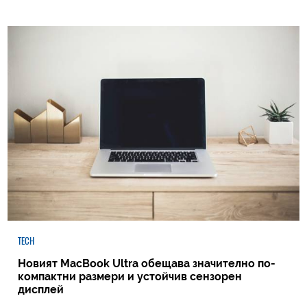
TECH
Новият MacBook Ultra обещава значително по-
компактни размери и устойчив сензорен
дисплей