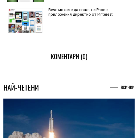
Вече можете да сваляте iPhone
приложения директно от Pinterest
КОМЕНТАРИ (0)
НАЙ-ЧЕТЕНИ
ВСИЧКИ