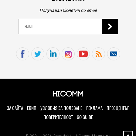
Получавай бюлетин по email
ЗА САЙТА
ЕКИП
УСЛОВИЯ ЗА ПОЛЗВАНЕ
РЕКЛАМА
ПРЕСЦЕНТЪР
ПОВЕРИТЕЛНОСТ
GO GUIDE