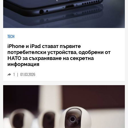
TECH
iPhone и iPad стават първите
потребителски устройства, одобрени от
НАТО за съхраняване на секретна
информация
1
|
01.03.2026