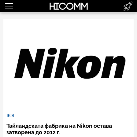
TECH
Тайландската фабрика на Nikon остава
затворена до 2012 г.