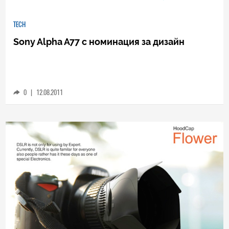
TECH
Sony Alpha A77 с номинация за дизайн
0
|
12.08.2011