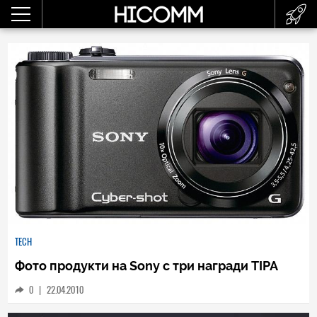
TECH
Фото продукти на Sony с три награди TIPA
0
|
22.04.2010