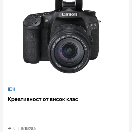
TECH
Креативност от висок клас