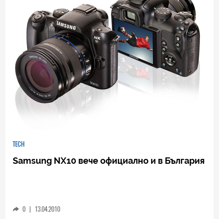
TECH
Samsung NX10 вече официално и в България