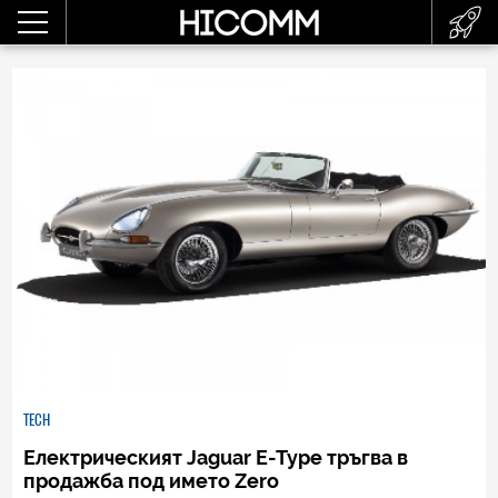
TECH
Електрическият Jaguar E-Type тръгва в
продажба под името Zero