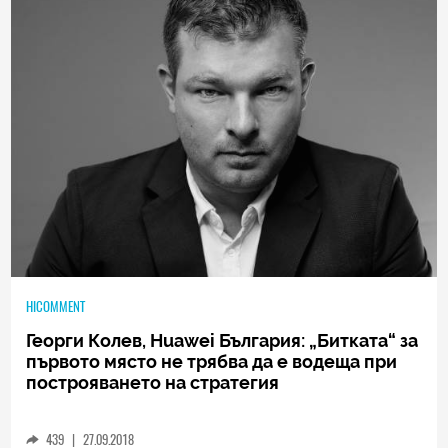
HICOMMENT
Георги Колев, Huawei България: „Битката“ за
първото място не трябва да е водеща при
построяването на стратегия