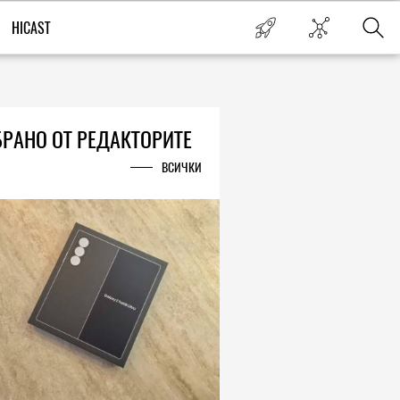
HICAST
РАНО ОТ РЕДАКТОРИТЕ
ВСИЧКИ