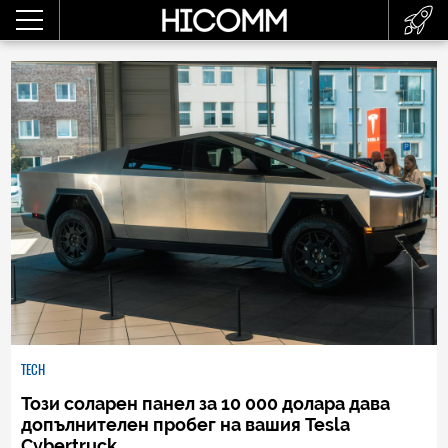
TECH
Този соларен панел за 10 000 долара дава
допълнителен пробег на вашия Tesla
Cybertruck