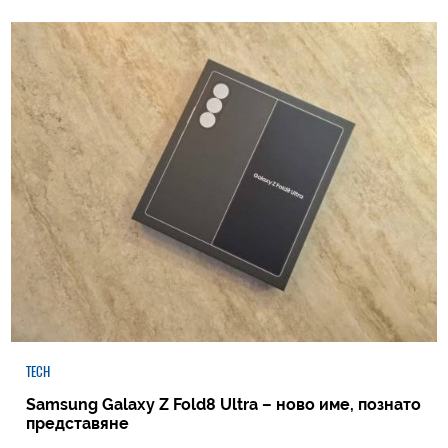
TECH
Samsung Galaxy Z Fold8 Ultra – ново име, познато
представяне