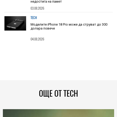
недостига на памет
03.08.2026
TECH
Моделите iPhone 18 Pro може да струват до 300
долара повече
04.08.2026
ОЩЕ ОТ TECH