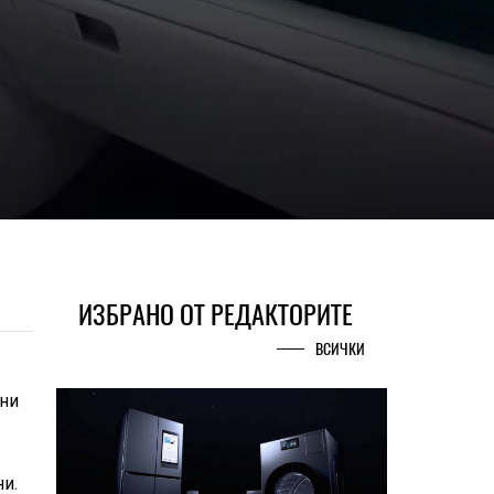
ИЗБРАНО ОТ РЕДАКТОРИТЕ
ВСИЧКИ
рни
ни.