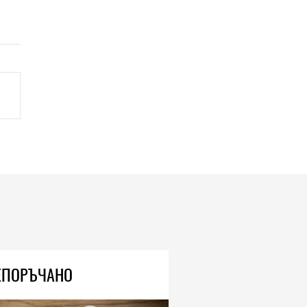
ЕПОРЪЧАНО