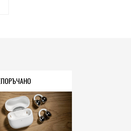
ЕПОРЪЧАНО