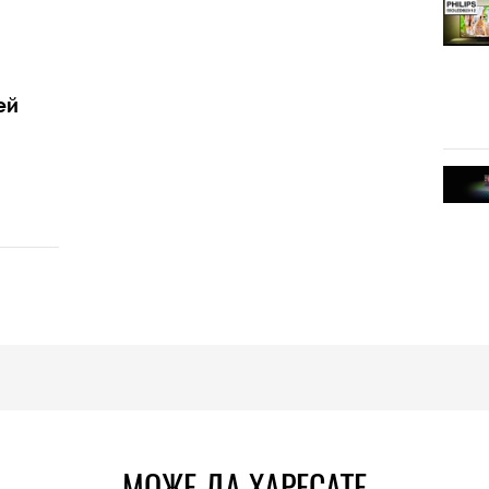
ей
МОЖЕ ДА ХАРЕСАТЕ