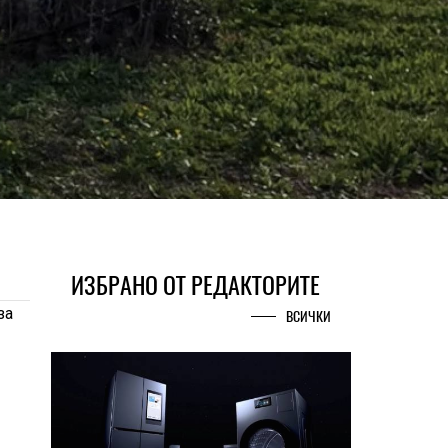
ИЗБРАНО ОТ РЕДАКТОРИТЕ
за
ВСИЧКИ