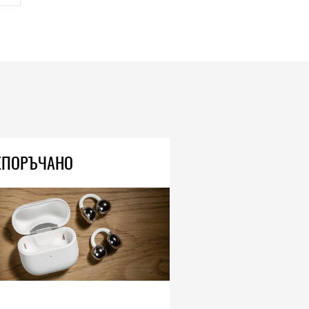
ЕПОРЪЧАНО