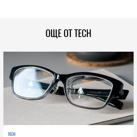
ОЩЕ ОТ TECH
TECH