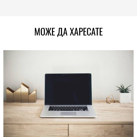
МОЖЕ ДА ХАРЕСАТЕ