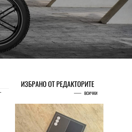
ИЗБРАНО ОТ РЕДАКТОРИТЕ
-
ВСИЧКИ