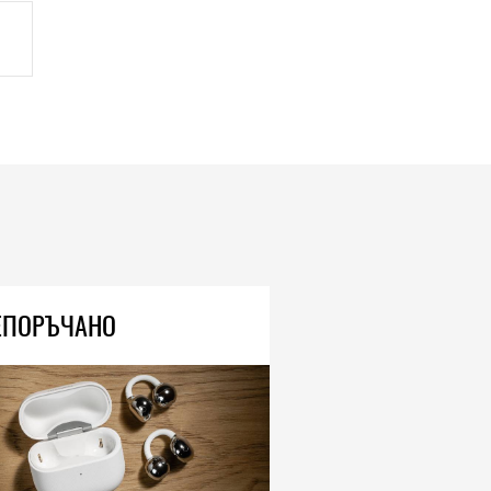
ЕПОРЪЧАНО