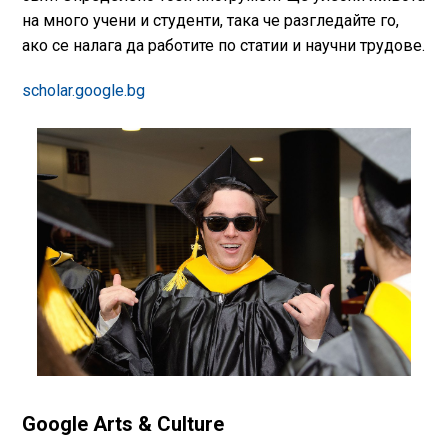
на много учени и студенти, така че разгледайте го,
ако се налага да работите по статии и научни трудове.
scholar.google.bg
Google Arts & Culture