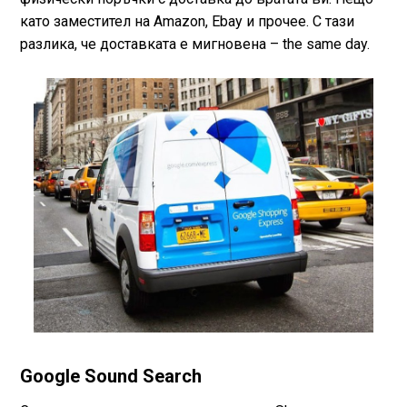
като заместител на Amazon, Ebay и прочее. С тази
разлика, че доставката е мигновена – the same day.
Google Sound Search