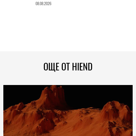
08.08.2026
ОЩЕ ОТ HIEND