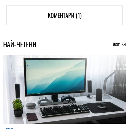
КОМЕНТАРИ (1)
НАЙ-ЧЕТЕНИ
ВСИЧКИ