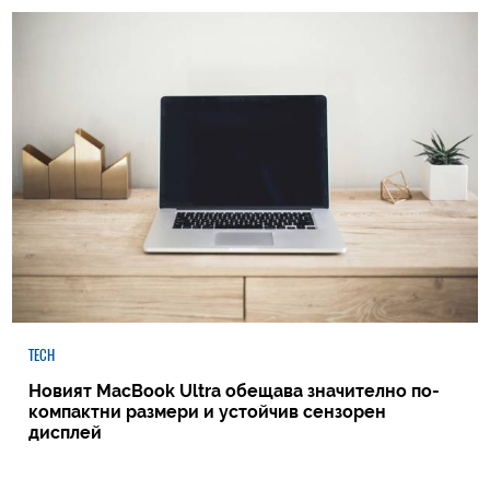
TECH
Новият MacBook Ultra обещава значително по-
компактни размери и устойчив сензорен
дисплей