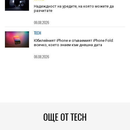
Надеждност на уредите, на която можете да
разчитате
06.08.2026
TECH
Юбилейният iPhone и сгъваемият iPhone Fold:
всичко, което знаем към днешна дата
06.08.2026
ОЩЕ ОТ TECH