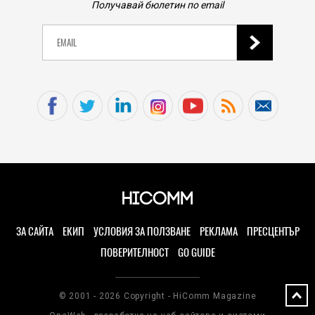
Получавай бюлетин по email
ЗА САЙТА
ЕКИП
УСЛОВИЯ ЗА ПОЛЗВАНЕ
РЕКЛАМА
ПРЕСЦЕНТЪР
ПОВЕРИТЕЛНОСТ
GO GUIDE
© 2001 - 2026 Copyright - HiComm Magazine