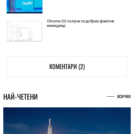
Chrome OS получи подобрен файлов
мениджър
КОМЕНТАРИ (2)
НАЙ-ЧЕТЕНИ
ВСИЧКИ