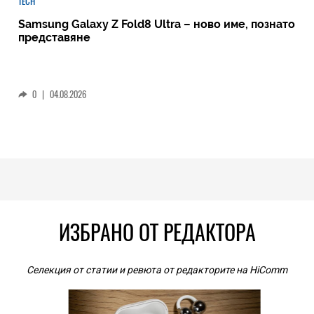
TECH
Samsung Galaxy Z Fold8 Ultra – ново име, познато
представяне
0
|
04.08.2026
ИЗБРАНО ОТ РЕДАКТОРА
Селекция от статии и ревюта от редакторите на HiComm