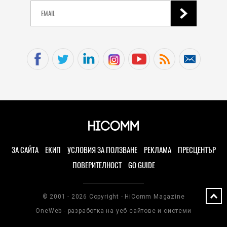
ЗА САЙТА
ЕКИП
УСЛОВИЯ ЗА ПОЛЗВАНЕ
РЕКЛАМА
ПРЕСЦЕНТЪР
ПОВЕРИТЕЛНОСТ
GO GUIDE
© 2001 - 2026 Copyright - HiComm Magazine
OneWeb - разработка на уеб сайтове и системи