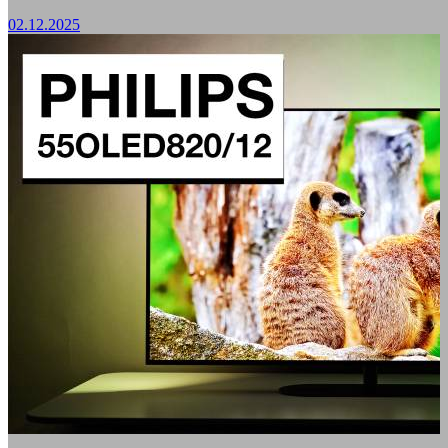
02.12.2025