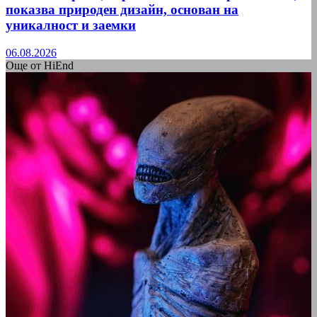
показва природен дизайн, основан на
уникалност и заемки
06.08.2026
Още от HiEnd