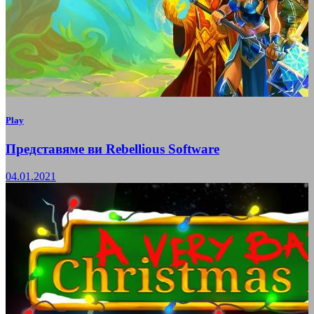
Play
Представяме ви Rebellious Software
04.01.2021