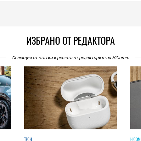
ИЗБРАНО ОТ РЕДАКТОРА
Селекция от статии и ревюта от редакторите на HiComm
HICOMMENT
HICOM