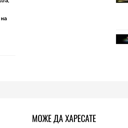
tra,
 на
МОЖЕ ДА ХАРЕСАТЕ