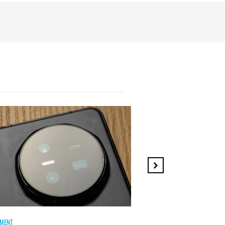
MENT
HICOMMENT