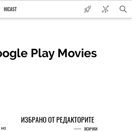
HICAST
ogle Play Movies
ИЗБРАНО ОТ РЕДАКТОРИТЕ
 но
ВСИЧКИ