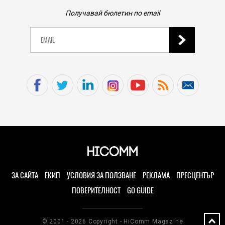
Получавай бюлетин по email
ЗА САЙТА
ЕКИП
УСЛОВИЯ ЗА ПОЛЗВАНЕ
РЕКЛАМА
ПРЕСЦЕНТЪР
ПОВЕРИТЕЛНОСТ
GO GUIDE
© 2001 - 2026 Copyright - HiComm Magazine