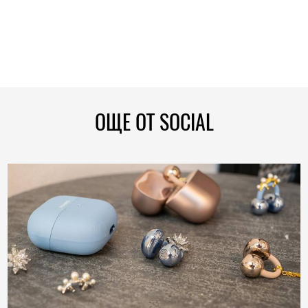
ОЩЕ ОТ SOCIAL