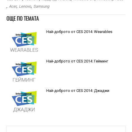
,
Acer
,
Lenovo
,
Samsung
ОЩЕ ПО ТЕМАТА
Най-доброто от CES 2014: Wearables
Най-доброто от CES 2014: Гейминг
Най-доброто от CES 2014: Джаджи