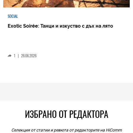
SOCIAL
Exotic Soirée: Танци и изкуство с дъх на лято
1
|
26.06.2026
ИЗБРАНО ОТ РЕДАКТОРА
Селекция от статии и ревюта от редакторите на HiComm