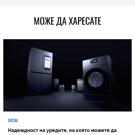
МОЖЕ ДА ХАРЕСАТЕ
SOCIAL
Надеждност на уредите, на която можете да