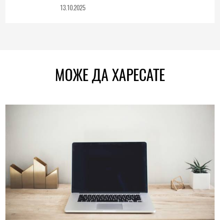
13.10.2025
МОЖЕ ДА ХАРЕСАТЕ