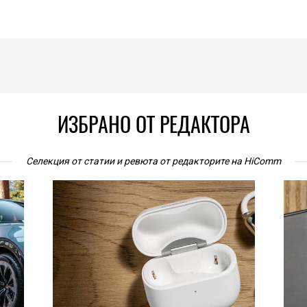
ИЗБРАНО ОТ РЕДАКТОРА
Селекция от статии и ревюта от редакторите на HiComm