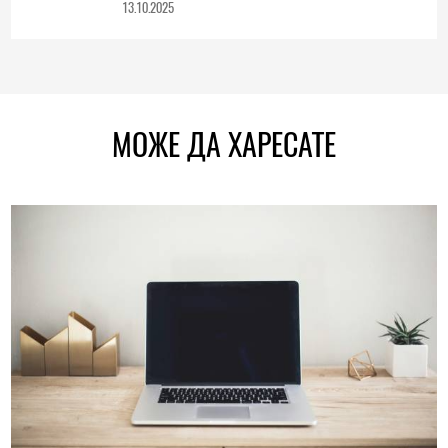
13.10.2025
МОЖЕ ДА ХАРЕСАТЕ