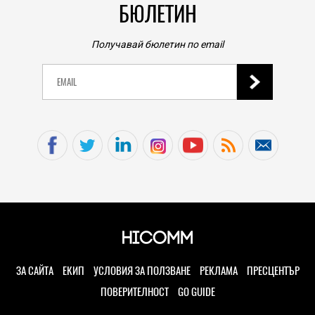
БЮЛЕТИН
Получавай бюлетин по email
ЗА САЙТА
ЕКИП
УСЛОВИЯ ЗА ПОЛЗВАНЕ
РЕКЛАМА
ПРЕСЦЕНТЪР
ПОВЕРИТЕЛНОСТ
GO GUIDE