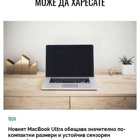
МОЖЕ ДА ХАРЕСАТЕ
TECH
Новият MacBook Ultra обещава значително по-
компактни размери и устойчив сензорен