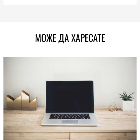
МОЖЕ ДА ХАРЕСАТЕ