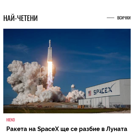
НАЙ-ЧЕТЕНИ
ВСИЧКИ
HIEND
Ракета на SpaceX ще се разбие в Луната