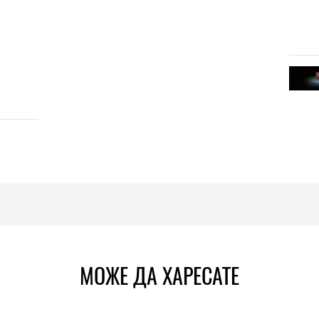
МОЖЕ ДА ХАРЕСАТЕ