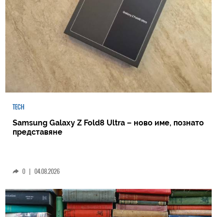
TECH
Samsung Galaxy Z Fold8 Ultra – ново име, познато
представяне
0
|
04.08.2026