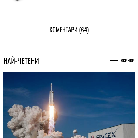
КОМЕНТАРИ (64)
НАЙ-ЧЕТЕНИ
ВСИЧКИ