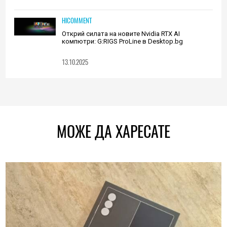
HICOMMENT
Открий силата на новите Nvidia RTX AI
компютри: G:RIGS ProLine в Desktop.bg
13.10.2025
МОЖЕ ДА ХАРЕСАТЕ