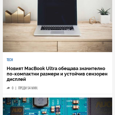
TECH
Новият MacBook Ultra обещава значително
по-компактни размери и устойчив сензорен
дисплей
0
|
ПРЕДИ 54 МИН.