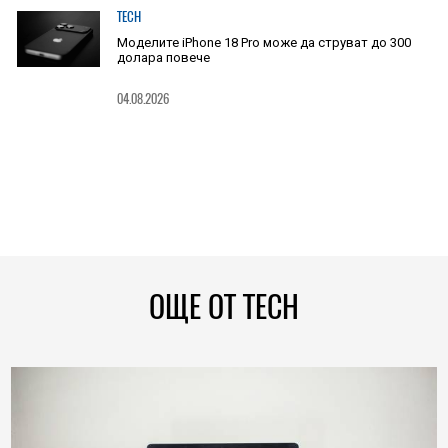
TECH
Моделите iPhone 18 Pro може да струват до 300
долара повече
04.08.2026
ОЩЕ ОТ TECH