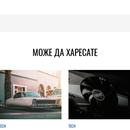
МОЖЕ ДА ХАРЕСАТЕ
TECH
TECH