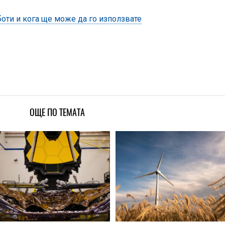
аботи и кога ще може да го използвате
ОЩЕ ПО ТЕМАТА