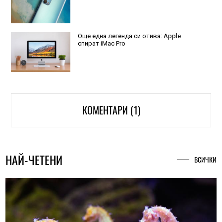
Още една легенда си отива: Apple
спират iMac Pro
КОМЕНТАРИ (1)
НАЙ-ЧЕТЕНИ
ВСИЧКИ