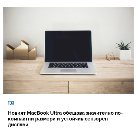
TECH
Новият MacBook Ultra обещава значително по-
компактни размери и устойчив сензорен
дисплей