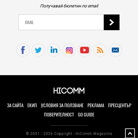
Получавай бюлетин по email
ЗА САЙТА
ЕКИП
УСЛОВИЯ ЗА ПОЛЗВАНЕ
РЕКЛАМА
ПРЕСЦЕНТЪР
ПОВЕРИТЕЛНОСТ
GO GUIDE
© 2001 - 2026 Copyright - HiComm Magazine