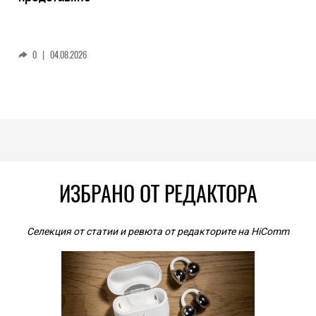
0
|
04.08.2026
ИЗБРАНО ОТ РЕДАКТОРА
Селекция от статии и ревюта от редакторите на HiComm