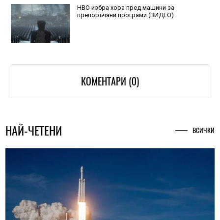
HBO избра хора пред машини за
препоръчани програми (ВИДЕО)
КОМЕНТАРИ (0)
НАЙ-ЧЕТЕНИ
ВСИЧКИ