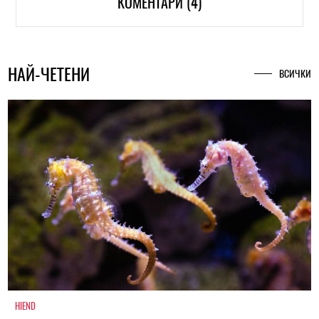
КОМЕНТАРИ (4)
НАЙ-ЧЕТЕНИ
ВСИЧКИ
HIEND