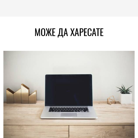
МОЖЕ ДА ХАРЕСАТЕ