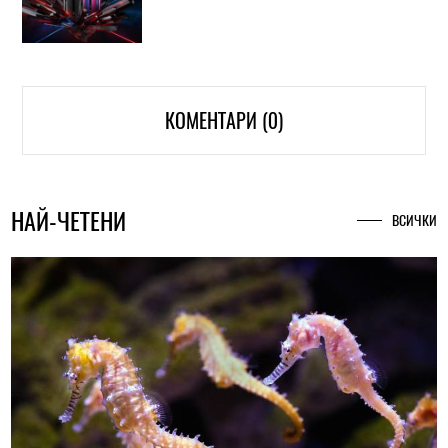
КОМЕНТАРИ (0)
НАЙ-ЧЕТЕНИ
ВСИЧКИ