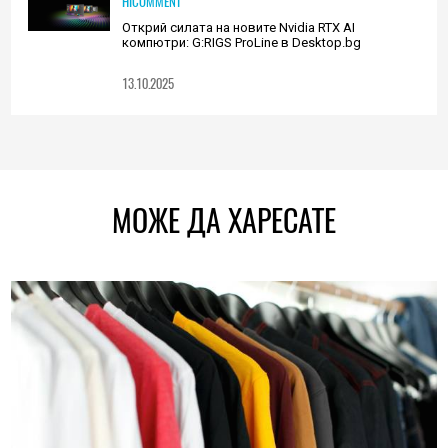
HICOMMENT
Открий силата на новите Nvidia RTX AI
компютри: G:RIGS ProLine в Desktop.bg
13.10.2025
МОЖЕ ДА ХАРЕСАТЕ