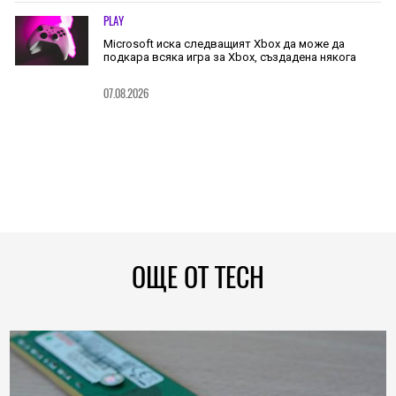
PLAY
Microsoft иска следващият Xbox да може да
подкара всяка игра за Xbox, създадена някога
07.08.2026
ОЩЕ ОТ TECH