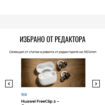
ИЗБРАНО ОТ РЕДАКТОРА
Селекция от статии и ревюта от редакторите на HiComm
TECH
Huawei FreeClip 2 –