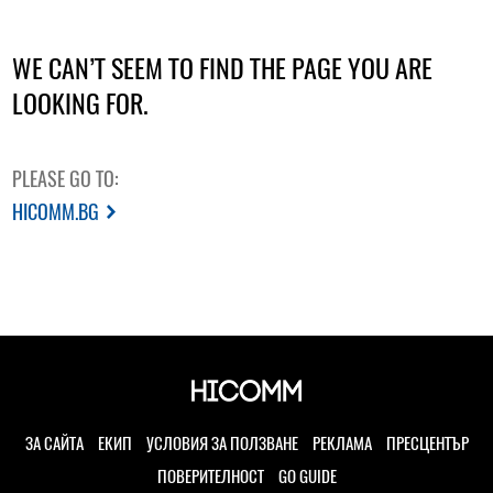
WE CAN’T SEEM TO FIND THE PAGE YOU ARE
LOOKING FOR.
PLEASE GO TO:
HICOMM.BG
ЗА САЙТА
ЕКИП
УСЛОВИЯ ЗА ПОЛЗВАНЕ
РЕКЛАМА
ПРЕСЦЕНТЪР
ПОВЕРИТЕЛНОСТ
GO GUIDE