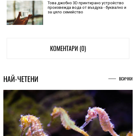
Това джобно 3D принтирано устройство
произвежда вода от въздуха - буквално и
за цяло семейство
КОМЕНТАРИ (0)
НАЙ-ЧЕТЕНИ
ВСИЧКИ