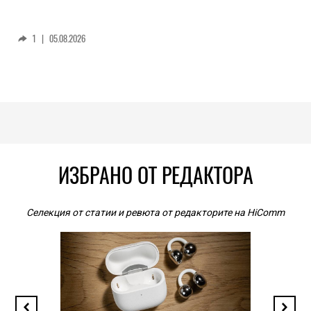
1
|
05.08.2026
ИЗБРАНО ОТ РЕДАКТОРА
Селекция от статии и ревюта от редакторите на HiComm