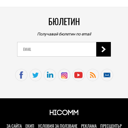
БЮЛЕТИН
Получавай бюлетин по email
ЗА САЙТА
ЕКИП
УСЛОВИЯ ЗА ПОЛЗВАНЕ
РЕКЛАМА
ПРЕСЦЕНТЪР