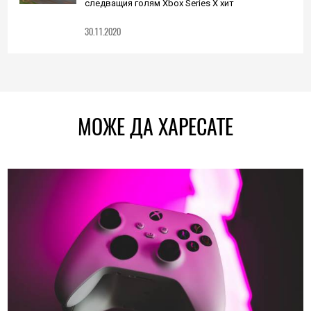
следващия голям Xbox Series X хит
30.11.2020
МОЖЕ ДА ХАРЕСАТЕ