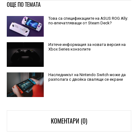
ОЩЕ ПО ТЕМАТА
Това са спецификациите на ASUS ROG Ally:
по-впечатляващи от Steam Deck?
Изтече информация за новата версия на
Xbox Series конзолите
Наследникът на Nintendo Switch може да
разполага с двойка свалящи се екрани
КОМЕНТАРИ (0)