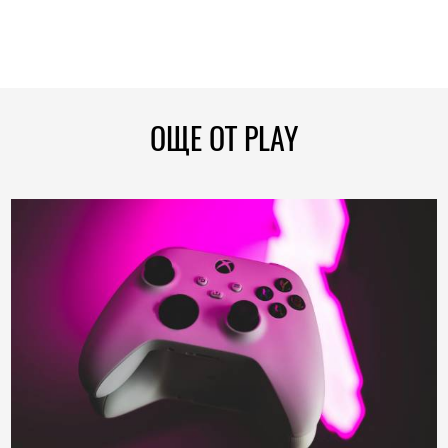
ОЩЕ ОТ PLAY