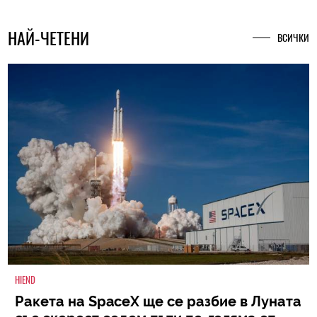
НАЙ-ЧЕТЕНИ
ВСИЧКИ
HIEND
Ракета на SpaceX ще се разбие в Луната