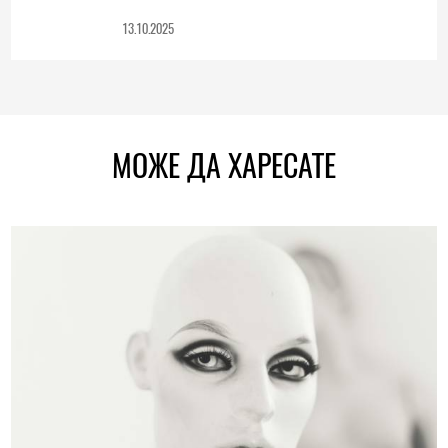
13.10.2025
МОЖЕ ДА ХАРЕСАТЕ