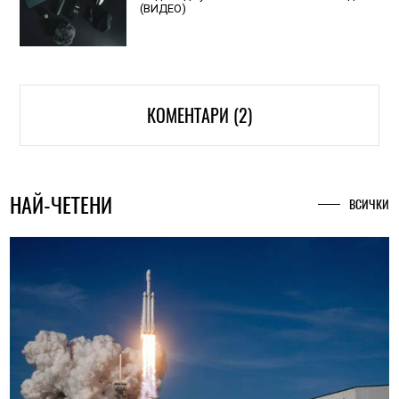
(ВИДЕО)
КОМЕНТАРИ (2)
НАЙ-ЧЕТЕНИ
ВСИЧКИ