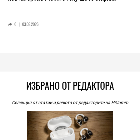
0
|
03.08.2026
ИЗБРАНО ОТ РЕДАКТОРА
Селекция от статии и ревюта от редакторите на HiComm