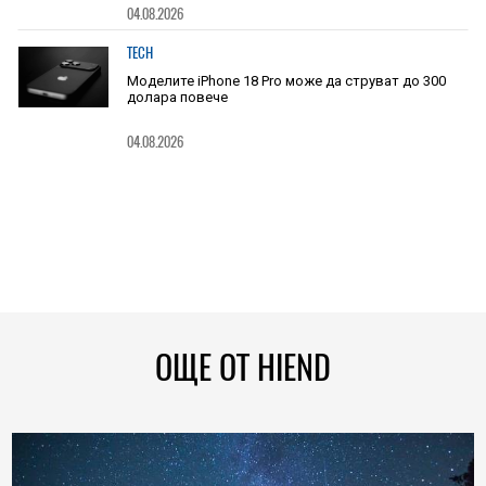
04.08.2026
TECH
Моделите iPhone 18 Pro може да струват до 300
долара повече
04.08.2026
ОЩЕ ОТ HIEND