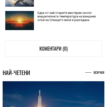
Една от най-старите мистерии около
внушителната температура на външния
слой на Слънцето вече е разгадана
КОМЕНТАРИ (0)
НАЙ-ЧЕТЕНИ
ВСИЧКИ