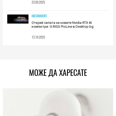
23.09.2025
HICOMMENT
Открий силата на новите Nvidia RTX AI
компютри: G:RIGS ProLine в Desktop.bg
13.10.2025
МОЖЕ ДА ХАРЕСАТЕ