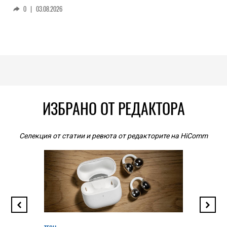
0
|
03.08.2026
ИЗБРАНО ОТ РЕДАКТОРА
Селекция от статии и ревюта от редакторите на HiComm