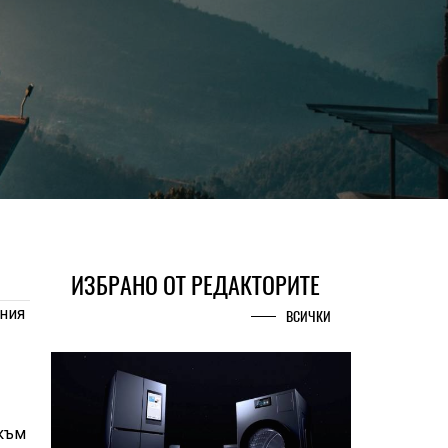
ИЗБРАНО ОТ РЕДАКТОРИТЕ
ония
ВСИЧКИ
 към