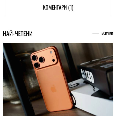
КОМЕНТАРИ (1)
НАЙ-ЧЕТЕНИ
ВСИЧКИ