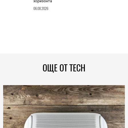
хоризонта
06.08.2026
ОЩЕ ОТ TECH