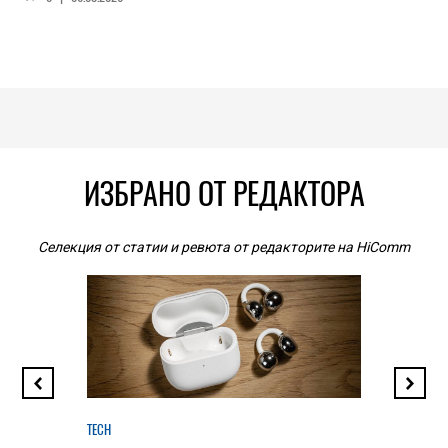
ИЗБРАНО ОТ РЕДАКТОРА
Селекция от статии и ревюта от редакторите на HiComm
TECH