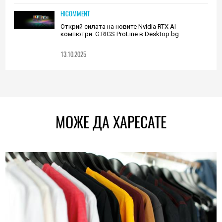
HICOMMENT
Открий силата на новите Nvidia RTX AI
компютри: G:RIGS ProLine в Desktop.bg
13.10.2025
МОЖЕ ДА ХАРЕСАТЕ