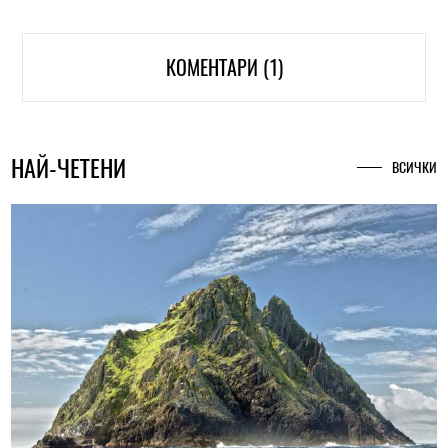
КОМЕНТАРИ (1)
НАЙ-ЧЕТЕНИ
ВСИЧКИ