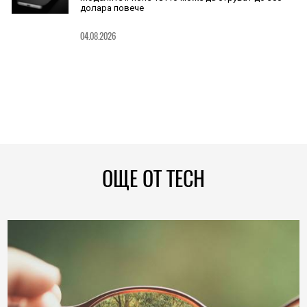
долара повече
04.08.2026
ОЩЕ ОТ TECH