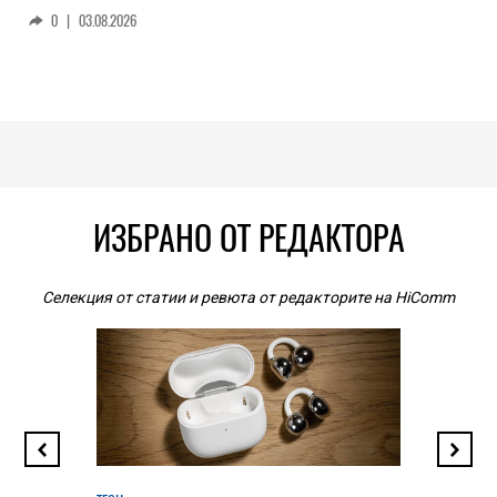
0
|
03.08.2026
ИЗБРАНО ОТ РЕДАКТОРА
Селекция от статии и ревюта от редакторите на HiComm