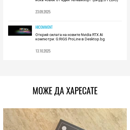
23.09.2025
HICOMMENT
Открий силата на новите Nvidia RTX AI
компютри: G:RIGS ProLine в Desktop.bg
13.10.2025
МОЖЕ ДА ХАРЕСАТЕ