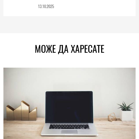
13.10.2025
МОЖЕ ДА ХАРЕСАТЕ