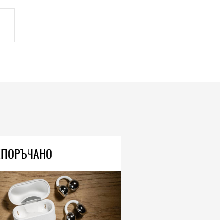
ЕПОРЪЧАНО