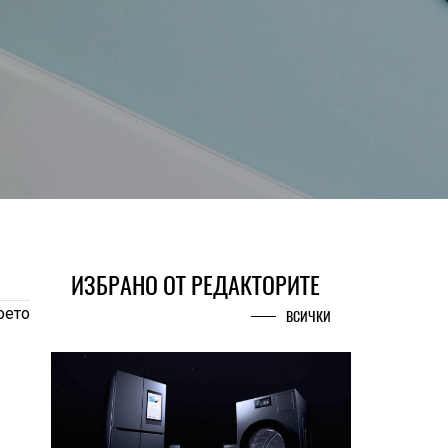
ИЗБРАНО ОТ РЕДАКТОРИТЕ
оето
ВСИЧКИ