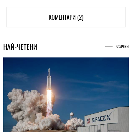
КОМЕНТАРИ (2)
НАЙ-ЧЕТЕНИ
ВСИЧКИ