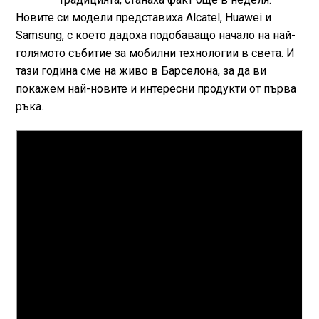
Новите си модели представиха Alcatel, Huawei и
Samsung, с което дадоха подобаващо начало на най-
голямото събитие за мобилни технологии в света. И
тази година сме на живо в Барселона, за да ви
покажем най-новите и интересни продукти от първа
ръка.