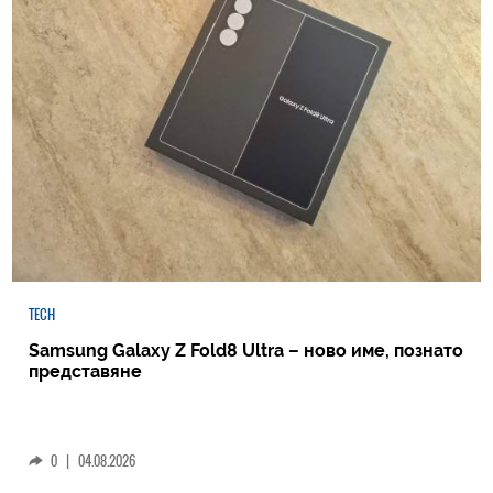
TECH
Samsung Galaxy Z Fold8 Ultra – ново име, познато
представяне
0
|
04.08.2026