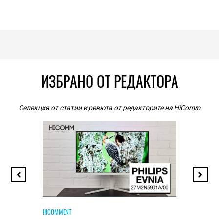
ИЗБРАНО ОТ РЕДАКТОРА
Селекция от статии и ревюта от редакторите на HiComm
HICOMMENT