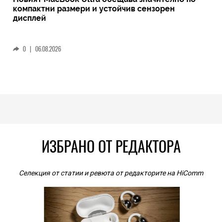
компактни размери и устойчив сензорен
дисплей
0
|
06.08.2026
ИЗБРАНО ОТ РЕДАКТОРА
Селекция от статии и ревюта от редакторите на HiComm