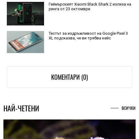
Геймърският Xiaomi Black Shark 2 излиза на
ринга от 23 октомври
Тестът за издръжливост на Google Pixel 3
XL подсказва, че ви трябва кейс
КОМЕНТАРИ (0)
НАЙ-ЧЕТЕНИ
ВСИЧКИ