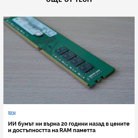
TECH
ИИ бумът ни върна 20 години назад в цените
и достъпността на RAM паметта