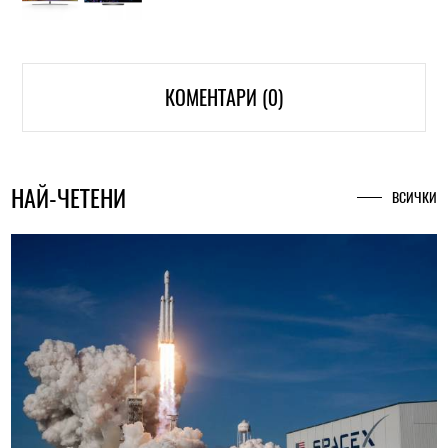
КОМЕНТАРИ (0)
НАЙ-ЧЕТЕНИ
ВСИЧКИ