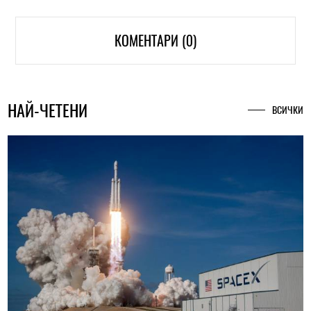
КОМЕНТАРИ (0)
НАЙ-ЧЕТЕНИ
ВСИЧКИ